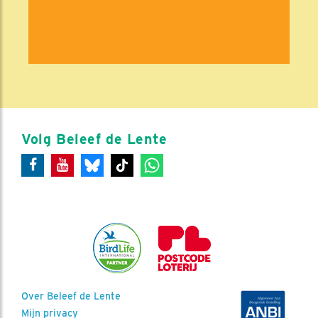
Volg Beleef de Lente
Over Beleef de Lente
Mijn privacy