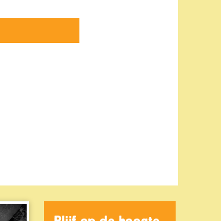
Blijf op de hoogte