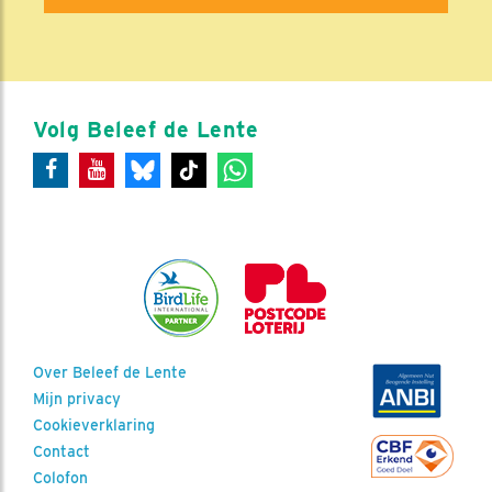
Volg Beleef de Lente
Over Beleef de Lente
Mijn privacy
Cookieverklaring
Contact
Colofon