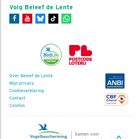
Volg Beleef de Lente
Over Beleef de Lente
Mijn privacy
Cookieverklaring
Contact
Colofon
Samen voor