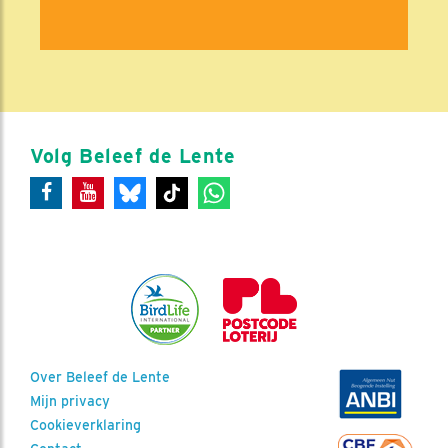
Volg Beleef de Lente
Over Beleef de Lente
Mijn privacy
Cookieverklaring