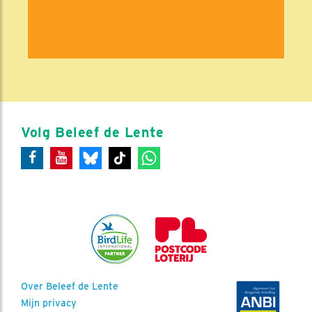
Volg Beleef de Lente
Over Beleef de Lente
Mijn privacy