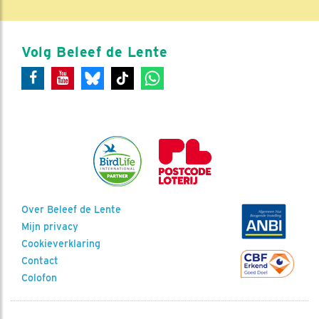
Volg Beleef de Lente
Over Beleef de Lente
Mijn privacy
Cookieverklaring
Contact
Colofon