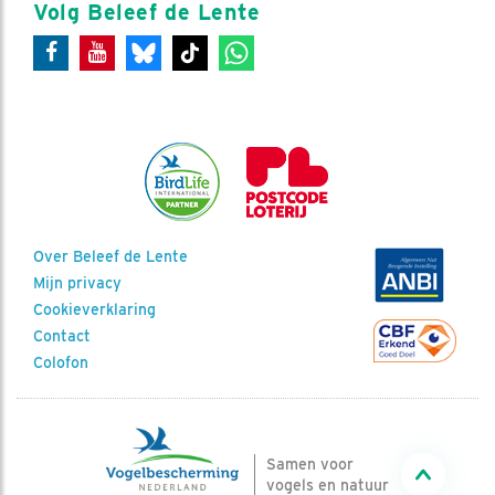
Volg Beleef de Lente
Over Beleef de Lente
Mijn privacy
Cookieverklaring
Contact
Colofon
Samen voor
vogels en natuur