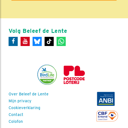
Volg Beleef de Lente
Over Beleef de Lente
Mijn privacy
Cookieverklaring
Contact
Colofon