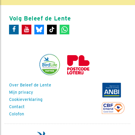
Volg Beleef de Lente
Over Beleef de Lente
Mijn privacy
Cookieverklaring
Contact
Colofon