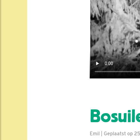
Bosuil
Emil | Geplaatst op 25