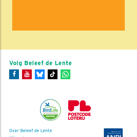
Volg Beleef de Lente
Over Beleef de Lente