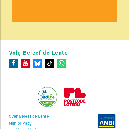
Volg Beleef de Lente
Over Beleef de Lente
Mijn privacy