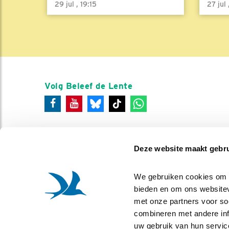
29 jul , 19:15
27 jul
Volg Beleef de Lente
Deze website maakt gebru
We gebruiken cookies om co
bieden en om ons websitev
met onze partners voor so
combineren met andere info
uw gebruik van hun servic