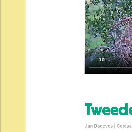
Tweede
Jan Dagevos | Geplaat