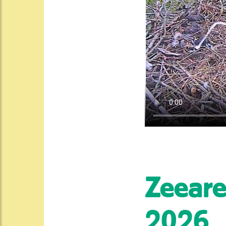
Zeeare
2026