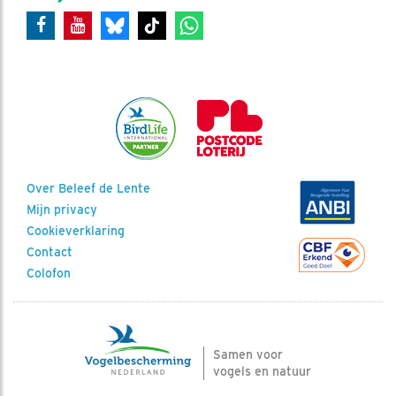
Over Beleef de Lente
Mijn privacy
Cookieverklaring
Contact
Colofon
Samen voor
vogels en natuur