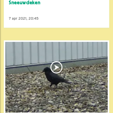
Sneeuwdeken
7 apr 2021, 20:45