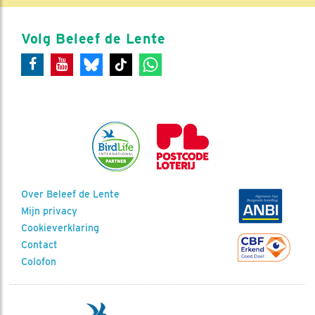
Volg Beleef de Lente
Over Beleef de Lente
Mijn privacy
Cookieverklaring
Contact
Colofon