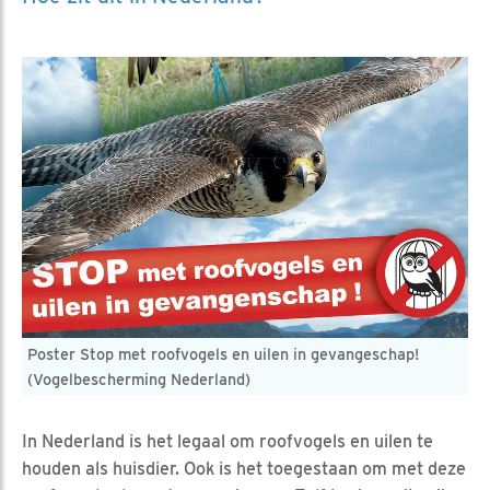
Poster Stop met roofvogels en uilen in gevangeschap!
(Vogelbescherming Nederland)
In Nederland is het legaal om roofvogels en uilen te
houden als huisdier. Ook is het toegestaan om met deze