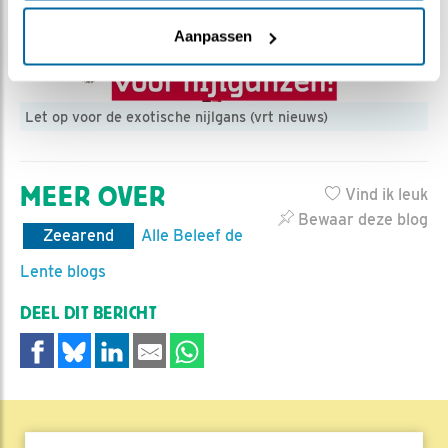
Aanpassen
Let op voor de exotische nijlgans (vrt nieuws)
MEER OVER
Vind ik leuk
Bewaar deze blog
Zeearend
Alle Beleef de
Lente blogs
DEEL DIT BERICHT