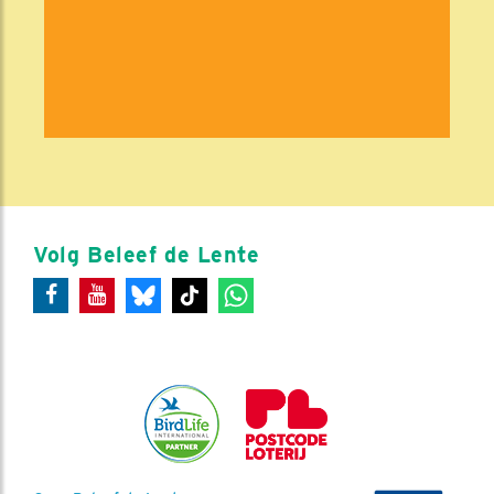
Volg Beleef de Lente