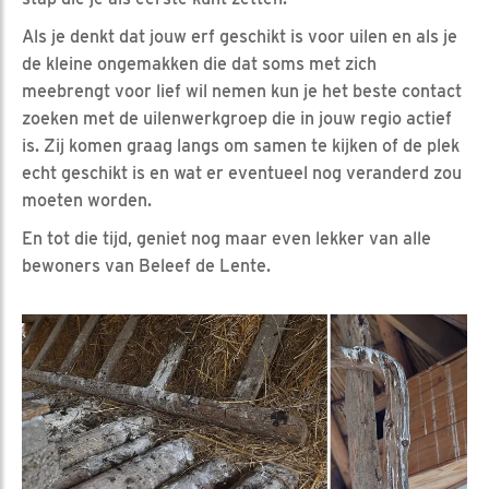
Als je denkt dat jouw erf geschikt is voor uilen en als je
de kleine ongemakken die dat soms met zich
meebrengt voor lief wil nemen kun je het beste contact
zoeken met de uilenwerkgroep die in jouw regio actief
is. Zij komen graag langs om samen te kijken of de plek
echt geschikt is en wat er eventueel nog veranderd zou
moeten worden.
En tot die tijd, geniet nog maar even lekker van alle
bewoners van Beleef de Lente.