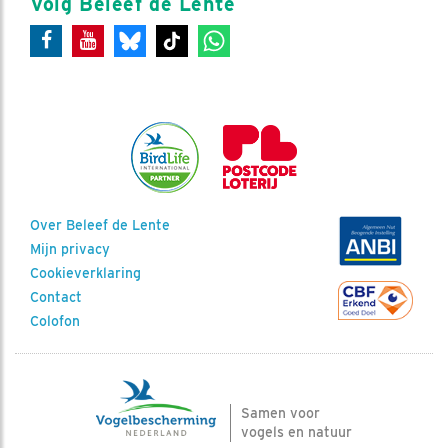
Volg Beleef de Lente
Over Beleef de Lente
Mijn privacy
Cookieverklaring
Contact
Colofon
Samen voor
vogels en natuur