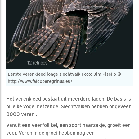
Eerste verenkleed jonge slechtvalk Foto: Jim Pisello ©
http://www.falcoperegrinus.eu/
Het verenkleed bestaat uit meerdere lagen. De basis is
bij elke vogel hetzelfde. Slechtvalken hebben ongeveer
8000 veren .
Vanuit een veerfollikel, een soort haarzakje, groeit een
veer. Veren in de groei hebben nog een