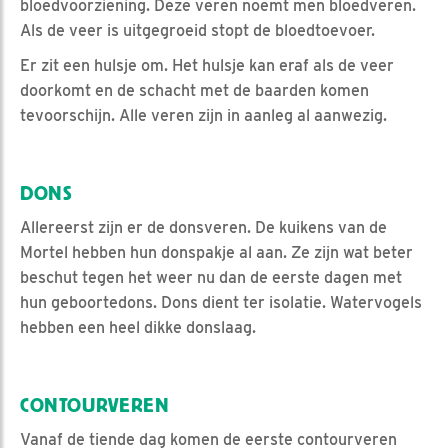
bloedvoorziening. Deze veren noemt men bloedveren.
Als de veer is uitgegroeid stopt de bloedtoevoer.
Er zit een hulsje om. Het hulsje kan eraf als de veer
doorkomt en de schacht met de baarden komen
tevoorschijn. Alle veren zijn in aanleg al aanwezig.
DONS
Allereerst zijn er de donsveren. De kuikens van de
Mortel hebben hun donspakje al aan. Ze zijn wat beter
beschut tegen het weer nu dan de eerste dagen met
hun geboortedons. Dons dient ter isolatie. Watervogels
hebben een heel dikke donslaag.
CONTOURVEREN
Vanaf de tiende dag komen de eerste contourveren