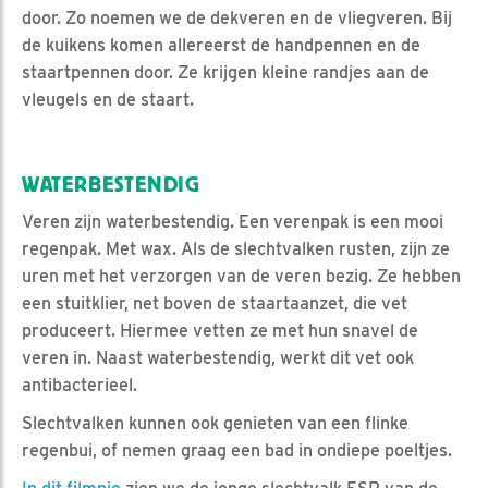
door. Zo noemen we de dekveren en de vliegveren. Bij
de kuikens komen allereerst de handpennen en de
staartpennen door. Ze krijgen kleine randjes aan de
vleugels en de staart.
WATERBESTENDIG
Veren zijn waterbestendig. Een verenpak is een mooi
regenpak. Met wax. Als de slechtvalken rusten, zijn ze
uren met het verzorgen van de veren bezig. Ze hebben
een stuitklier, net boven de staartaanzet, die vet
produceert. Hiermee vetten ze met hun snavel de
veren in. Naast waterbestendig, werkt dit vet ook
antibacterieel.
Slechtvalken kunnen ook genieten van een flinke
regenbui, of nemen graag een bad in ondiepe poeltjes.