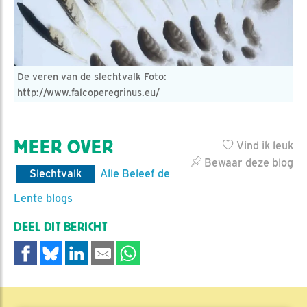
De veren van de slechtvalk Foto:
http://www.falcoperegrinus.eu/
MEER OVER
Vind ik leuk
Bewaar deze blog
Slechtvalk
Alle Beleef de
Lente blogs
DEEL DIT BERICHT