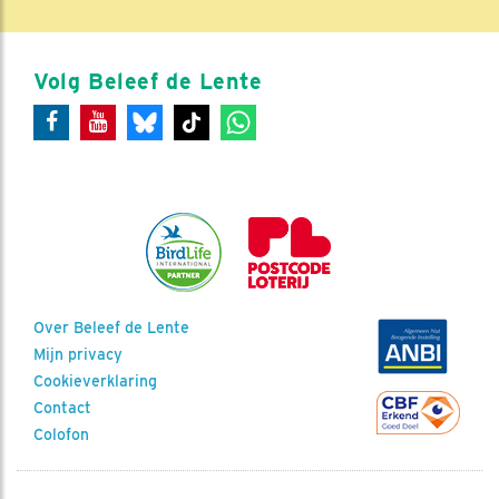
Volg Beleef de Lente
Over Beleef de Lente
Mijn privacy
Cookieverklaring
Contact
Colofon