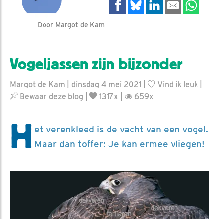
Door Margot de Kam
Vogeljassen zijn bijzonder
Margot de Kam | dinsdag 4 mei 2021 |
Vind ik leuk
|
Bewaar deze blog
|
1317x |
659x
H
et verenkleed is de vacht van een vogel.
Maar dan toffer: Je kan ermee vliegen!