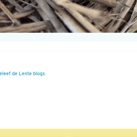
eleef de Lente blogs