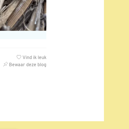
Vind ik leuk
Bewaar deze blog