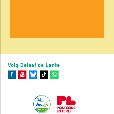
Volg Beleef de Lente