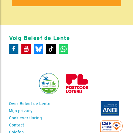
Volg Beleef de Lente
Over Beleef de Lente
Mijn privacy
Cookieverklaring
Contact
Colofon