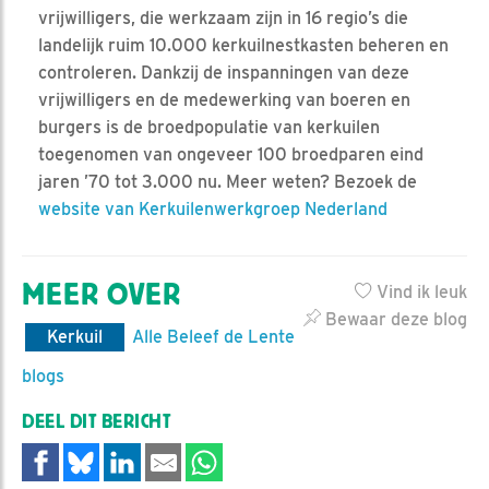
vrijwilligers, die werkzaam zijn in 16 regio’s die
landelijk ruim 10.000 kerkuilnestkasten beheren en
controleren. Dankzij de inspanningen van deze
vrijwilligers en de medewerking van boeren en
burgers is de broedpopulatie van kerkuilen
toegenomen van ongeveer 100 broedparen eind
jaren ’70 tot 3.000 nu. Meer weten? Bezoek de
website van Kerkuilenwerkgroep Nederland
MEER OVER
Vind ik leuk
Bewaar deze blog
Kerkuil
Alle Beleef de Lente
blogs
DEEL DIT BERICHT