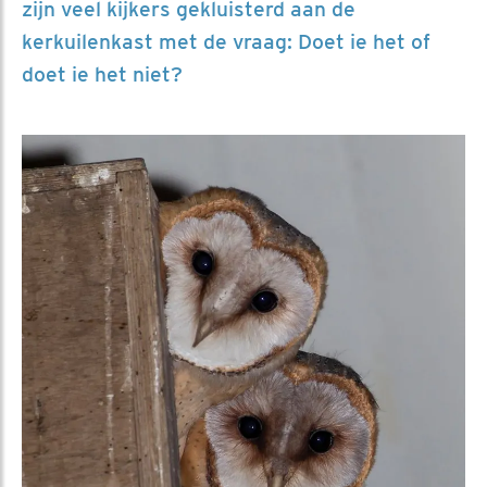
zijn veel kijkers gekluisterd aan de
kerkuilenkast met de vraag: Doet ie het of
doet ie het niet?