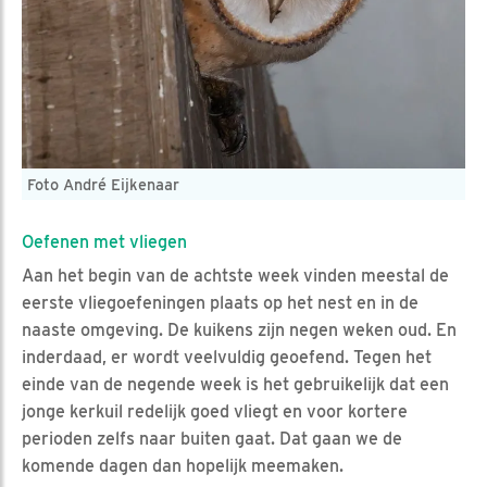
Foto André Eijkenaar
Oefenen met vliegen
Aan het begin van de achtste week vinden meestal de
eerste vliegoefeningen plaats op het nest en in de
naaste omgeving. De kuikens zijn negen weken oud. En
inderdaad, er wordt veelvuldig geoefend. Tegen het
einde van de negende week is het gebruikelijk dat een
jonge kerkuil redelijk goed vliegt en voor kortere
perioden zelfs naar buiten gaat. Dat gaan we de
komende dagen dan hopelijk meemaken.