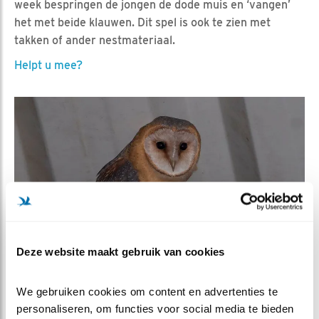
week bespringen de jongen de dode muis en ‘vangen’
het met beide klauwen. Dit spel is ook te zien met
takken of ander nestmateriaal.
Helpt u mee?
Deze website maakt gebruik van cookies
We gebruiken cookies om content en advertenties te 
personaliseren, om functies voor social media te bieden 