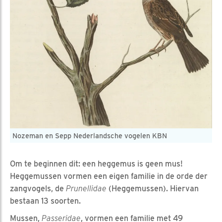
Nozeman en Sepp Nederlandsche vogelen KBN
Om te beginnen dit: een heggemus is geen mus!
Heggemussen vormen een eigen familie in de orde der
zangvogels, de
Prunellidae
(Heggemussen). Hiervan
bestaan 13 soorten.
Mussen,
Passeridae
, vormen een familie met 49