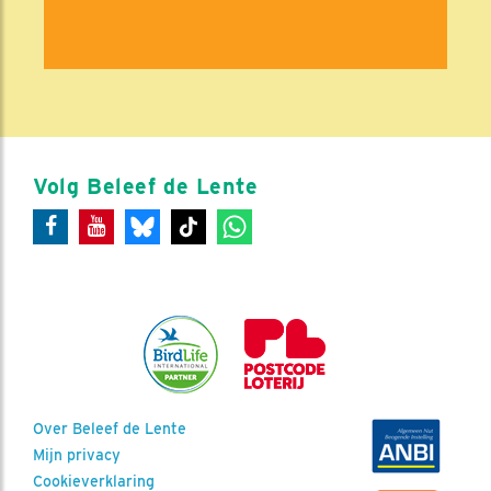
Volg Beleef de Lente
Over Beleef de Lente
Mijn privacy
Cookieverklaring