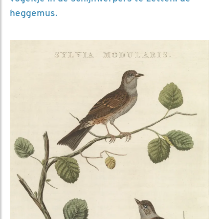
heggemus.