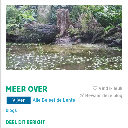
MEER OVER
Vind ik leuk
Bewaar deze blog
Vijver
Alle Beleef de Lente
blogs
DEEL DIT BERICHT