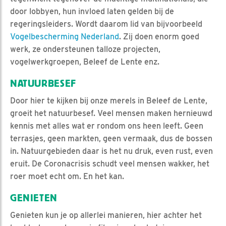
door lobbyen, hun invloed laten gelden bij de
regeringsleiders. Wordt daarom lid van bijvoorbeeld
Vogelbescherming Nederland
. Zij doen enorm goed
werk, ze ondersteunen talloze projecten,
vogelwerkgroepen, Beleef de Lente enz.
NATUURBESEF
Door hier te kijken bij onze merels in Beleef de Lente,
groeit het natuurbesef. Veel mensen maken hernieuwd
kennis met alles wat er rondom ons heen leeft. Geen
terrasjes, geen markten, geen vermaak, dus de bossen
in. Natuurgebieden daar is het nu druk, even rust, even
eruit. De Coronacrisis schudt veel mensen wakker, het
roer moet echt om. En het kan.
GENIETEN
Genieten kun je op allerlei manieren, hier achter het