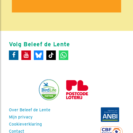
Volg Beleef de Lente
Over Beleef de Lente
Mijn privacy
Cookieverklaring
Contact