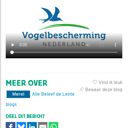
MEER OVER
Vind ik leuk
Bewaar deze blog
Merel
Alle Beleef de Lente
blogs
DEEL DIT BERICHT