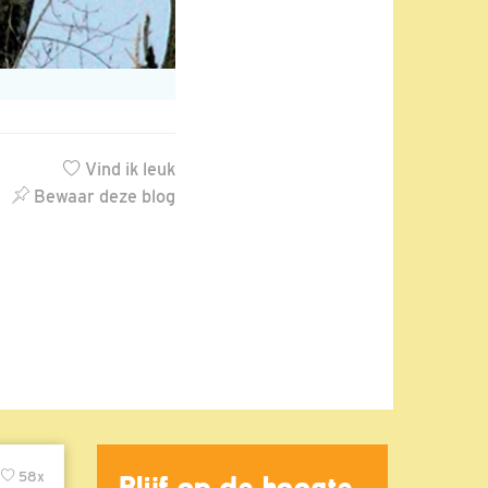
Vind ik leuk
Bewaar deze blog
58x