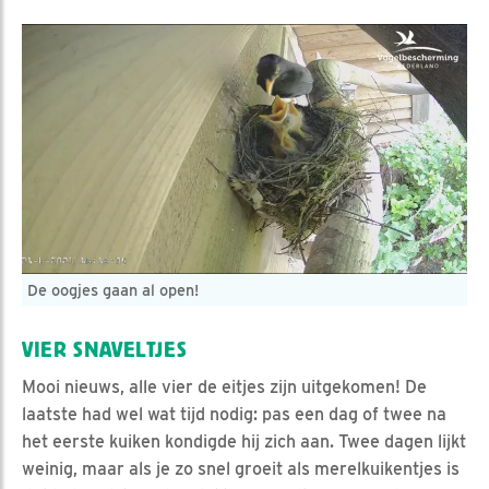
De oogjes gaan al open!
VIER SNAVELTJES
Mooi nieuws, alle vier de eitjes zijn uitgekomen! De
laatste had wel wat tijd nodig: pas een dag of twee na
het eerste kuiken kondigde hij zich aan. Twee dagen lijkt
weinig, maar als je zo snel groeit als merelkuikentjes is