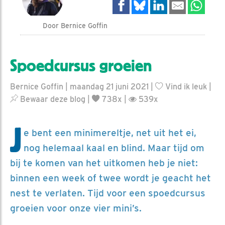
Door Bernice Goffin
Spoedcursus groeien
Bernice Goffin | maandag 21 juni 2021 |
Vind ik leuk
|
Bewaar deze blog
|
738x |
539x
J
e bent een minimereltje, net uit het ei,
nog helemaal kaal en blind. Maar tijd om
bij te komen van het uitkomen heb je niet:
binnen een week of twee wordt je geacht het
nest te verlaten. Tijd voor een spoedcursus
groeien voor onze vier mini’s.