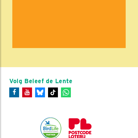
Volg Beleef de Lente