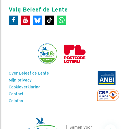
Volg Beleef de Lente
Over Beleef de Lente
Mijn privacy
Cookieverklaring
Contact
Colofon
Samen voor