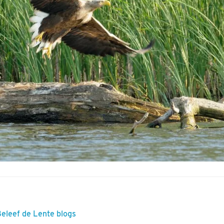
Beleef de Lente blogs