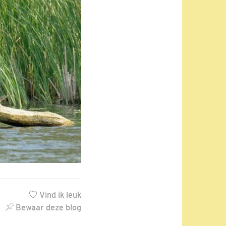
Vind ik leuk
Bewaar deze blog