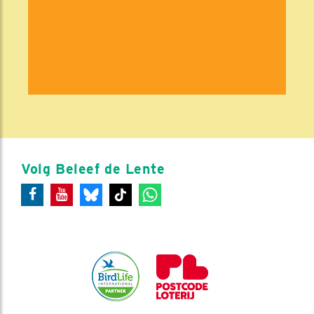
Volg Beleef de Lente