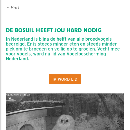
~ Bart
DE BOSUIL HEEFT JOU HARD NODIG
In Nederland is bijna de helft van alle broedvogels
bedreigd. Er is steeds minder eten en steeds minder
plek om te broeden en veilig op te groeien. Vecht mee
voor vogels, word nu lid van Vogelbescherming
Nederland.
IK WORD LID