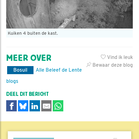
Kuiken 4 buiten de kast.
MEER OVER
Vind ik leuk
Bewaar deze blog
Bosuil
Alle Beleef de Lente
blogs
DEEL DIT BERICHT