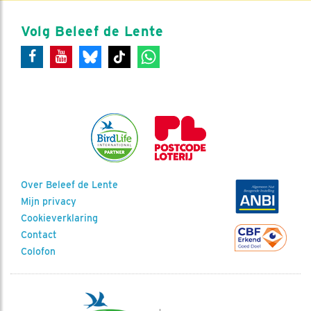
Volg Beleef de Lente
Over Beleef de Lente
Mijn privacy
Cookieverklaring
Contact
Colofon