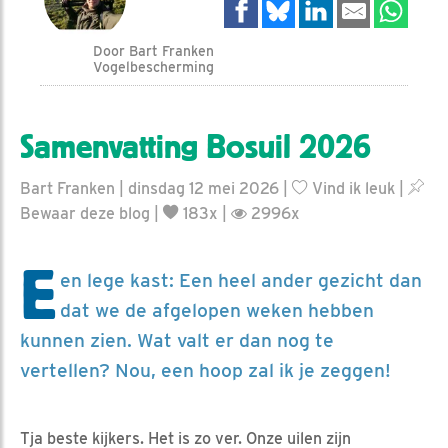
Door Bart Franken
Vogelbescherming
Samenvatting Bosuil 2026
Bart Franken | dinsdag 12 mei 2026 |
Vind ik leuk
|
Bewaar deze blog
|
183x |
2996x
E
en lege kast: Een heel ander gezicht dan
dat we de afgelopen weken hebben
kunnen zien. Wat valt er dan nog te
vertellen? Nou, een hoop zal ik je zeggen!
Tja beste kijkers. Het is zo ver. Onze uilen zijn