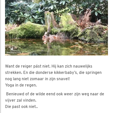
Want de reiger pást niet. Hij kan zich nauwelijks
strekken. En die donderse kikkerbaby’s, die springen
nog lang niet zomaar in zijn snavel!
Yoga in de regen.
Benieuwd of de wilde eend ook weer zijn weg naar de
vijver zal vinden.
Die past ook niet..