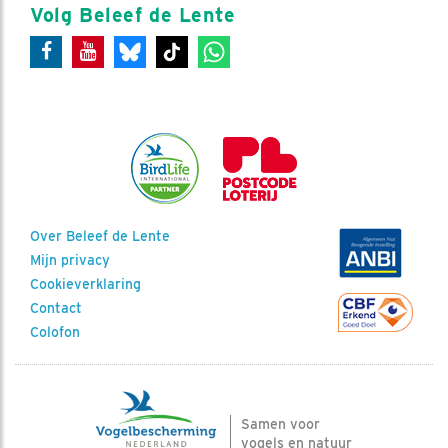
Volg Beleef de Lente
Over Beleef de Lente
Mijn privacy
Cookieverklaring
Contact
Colofon
Samen voor
vogels en natuur