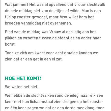
Wat jammer! Het was al opvallend dat vrouw slechtvalk
de hele middag niet van de eitjes af wilde. Man is een
tijd op rooster geweest, maar Vrouw liet hem het
broeden vanmiddag niet overnemen.
Eind van de middag was Vrouw al onrustig aan het
pikken en wroeten tussen de steentjes en onder haar
borst.
Toen ze zich om kwart voor acht draaide konden we
zien dat er een gat in een ei zat.
HOE HET KOMT?
We weten het niet.
We hebben de slechtvalken rond de eileg maar elk één
keer met hun lichaamstaal zien dreigen op het rooster
en één keer zagen we dat er een derde meevloog, toen