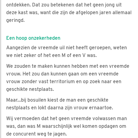
ontdekken. Dat zou betekenen dat het geen jong uit
deze kast was, want die zijn de afgelopen jaren allemaal
geringd.
Een hoop onzekerheden
Aangezien de vreemde uil niet heeft geroepen, weten
we niet zeker of het een M of een V was.
We zouden te maken kunnen hebben met een vreemde
vrouw. Het zou dan kunnen gaan om een vreemde
vrouw zonder vast territorium en op zoek naar een
geschikte nestplaats.
Maar...bij bosuilen kiest de man een geschikte
nestplaats en lokt daarna zijn vrouw ernaartoe.
Wij vermoeden dat het geen vreemde volwassen man
was, dan was M waarschijnlijk wel komen opdagen om
de concurent weg te jagen.