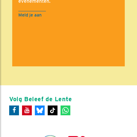
evenementen.
Meld je aan
Volg Beleef de Lente