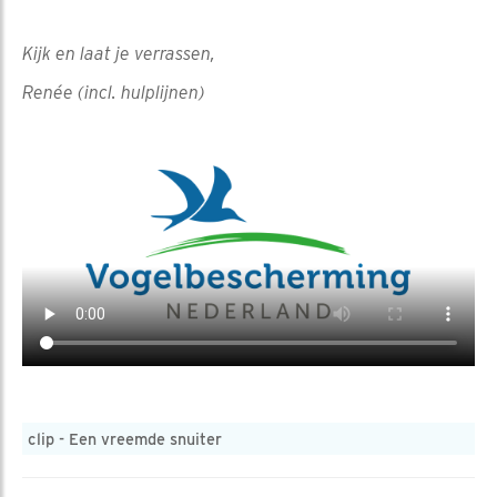
Kijk en laat je verrassen,
Renée (incl. hulplijnen)
clip - Een vreemde snuiter