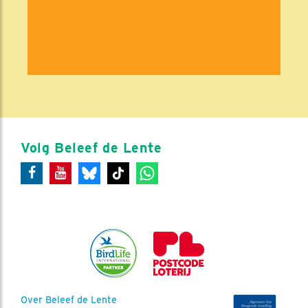
Volg Beleef de Lente
Over Beleef de Lente