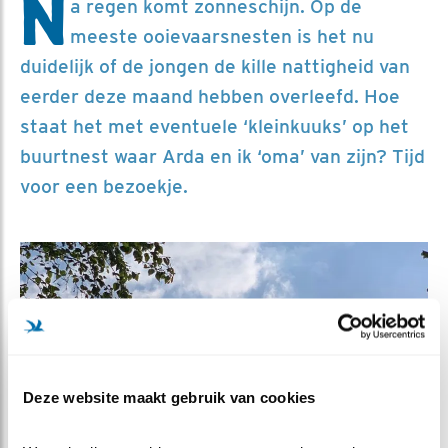
N
a regen komt zonneschijn. Op de
meeste ooievaarsnesten is het nu
duidelijk of de jongen de kille nattigheid van
eerder deze maand hebben overleefd. Hoe
staat het met eventuele ‘kleinkuuks’ op het
buurtnest waar Arda en ik ‘oma’ van zijn? Tijd
voor een bezoekje.
Deze website maakt gebruik van cookies