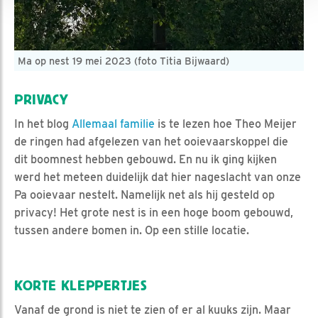
Ma op nest 19 mei 2023 (foto Titia Bijwaard)
PRIVACY
In het blog
Allemaal familie
is te lezen hoe Theo Meijer
de ringen had afgelezen van het ooievaarskoppel die
dit boomnest hebben gebouwd. En nu ik ging kijken
werd het meteen duidelijk dat hier nageslacht van onze
Pa ooievaar nestelt. Namelijk net als hij gesteld op
privacy! Het grote nest is in een hoge boom gebouwd,
tussen andere bomen in. Op een stille locatie.
KORTE KLEPPERTJES
Vanaf de grond is niet te zien of er al kuuks zijn. Maar