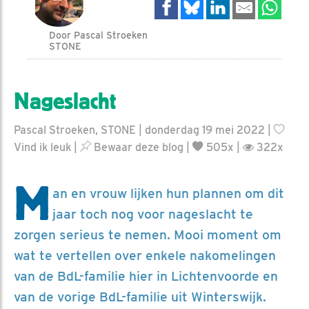
Door Pascal Stroeken
STONE
Nageslacht
Pascal Stroeken, STONE | donderdag 19 mei 2022 |
Vind ik leuk
|
Bewaar deze blog
|
505x |
322x
M
an en vrouw lijken hun plannen om dit
jaar toch nog voor nageslacht te
zorgen serieus te nemen. Mooi moment om
wat te vertellen over enkele nakomelingen
van de BdL-familie hier in Lichtenvoorde en
van de vorige BdL-familie uit Winterswijk.