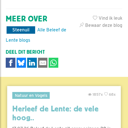
MEER OVER
Vind ik leuk
Bewaar deze blog
Steenuil
Alle Beleef de
Lente blogs
DEEL DIT BERICHT
1857x
68x
Natuur en Vogels
Herleef de Lente: de vele
hoog..