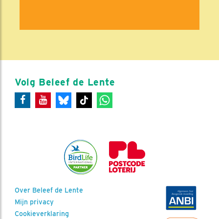
Volg Beleef de Lente
Over Beleef de Lente
Mijn privacy
Cookieverklaring