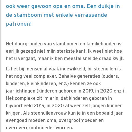
ook weer gewoon opa en oma. Een duikje in
de stamboom met enkele verrassende
patronen!
Het doorgronden van stambomen en familiebanden is
eerlijk gezegd niet mijn sterkste kant. Ik weet niet hoe
het u vergaat, maar ik ben meestal snel de draad kwijt.
Is het bij mensen al vaak ingewikkeld, bij steenuilen is
het nog veel complexer. Behalve generaties (ouders,
kinderen, kleinkinderen, enz.) kennen ze ook
jaarlichtingen (kinderen geboren in 2019, in 2020 enz.).
Het complexe zit ‘m erin, dat kinderen geboren in
bijvoorbeeld 2019, in 2020 al weer zelf jongen kunnen
krijgen. Als steenuilenvrouw kun je in een bepaald jaar
evengoed moeder, oma, overgrootmoeder en
overovergrootmoeder worden.