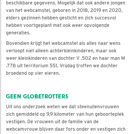
beschikbare gegevens. Mogelijk dat ook andere jongen
van het webcamstel, geboren in 2018, 2019 en 2020,
elders gezinnen hebben gesticht en zich succesvol
hebben voortgeplant met ook weer opvolgende
generaties.
Bovendien krijgt het webcamstel als alles naar wens
verloopt niet alleen achterkleinkinderen, maar ook
weer kleinkinderen van dochter V .502 en haar man M
.778 uit territorium 551. Vrijdag troffen we dochter
broedend op vier eieren.
GEEN GLOBETROTTERS
Uit ons onderzoek weten we dat steenuilenvrouwen
zich gemiddeld op 9,9 kilometer van hun geboorteplek
vestigen. De vrouwen uit de familie van de
webcamvrouw blijven daar fors onder en vestigen zich