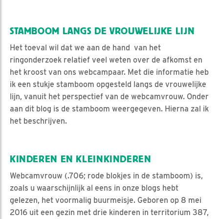
STAMBOOM LANGS DE VROUWELIJKE LIJN
Het toeval wil dat we aan de hand van het
ringonderzoek relatief veel weten over de afkomst en
het kroost van ons webcampaar. Met die informatie heb
ik een stukje stamboom opgesteld langs de vrouwelijke
lijn, vanuit het perspectief van de webcamvrouw. Onder
aan dit blog is de stamboom weergegeven. Hierna zal ik
het beschrijven.
KINDEREN EN KLEINKINDEREN
Webcamvrouw (.706; rode blokjes in de stamboom) is,
zoals u waarschijnlijk al eens in onze blogs hebt
gelezen, het voormalig buurmeisje. Geboren op 8 mei
2016 uit een gezin met drie kinderen in territorium 387,