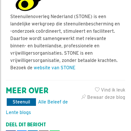
Steenuilenoverleg Nederland (STONE) is een
landelijke werkgroep die steenuilenbescherming en
-onderzoek coördineert, stimuleert en faciliteert.
Daartoe wordt samengewerkt met relevante
binnen- en buitenlandse, professionele en
vrijwilligersorganisaties. STONE is een
vrijwilligersorganisatie, zonder betaalde krachten.
Bezoek de
website van STONE
MEER OVER
Vind ik leuk
Bewaar deze blog
Steenuil
Alle Beleef de
Lente blogs
DEEL DIT BERICHT