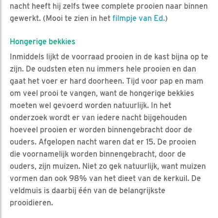
nacht heeft hij zelfs twee complete prooien naar binnen
gewerkt. (Mooi te zien in het
filmpje van Ed.
)
Hongerige bekkies
Inmiddels lijkt de voorraad prooien in de kast bijna op te
zijn. De oudsten eten nu immers hele prooien en dan
gaat het voer er hard doorheen. Tijd voor pap en mam
om veel prooi te vangen, want de hongerige bekkies
moeten wel gevoerd worden natuurlijk. In het
onderzoek wordt er van iedere nacht bijgehouden
hoeveel prooien er worden binnengebracht door de
ouders. Afgelopen nacht waren dat er 15. De prooien
die voornamelijk worden binnengebracht, door de
ouders, zijn muizen. Niet zo gek natuurlijk, want muizen
vormen dan ook 98% van het dieet van de kerkuil. De
veldmuis is daarbij één van de belangrijkste
prooidieren.