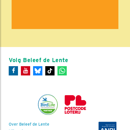
Volg Beleef de Lente
Over Beleef de Lente