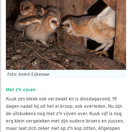
Foto: André Eijkenaar
Met z'n vijven
Kuuk zes bleek ook verzwakt en is dinsdagavond, 19
dagen nadat hij uit het ei kroop, ook overleden. Nu zijn
de uilskuikens nog met z'n vijven over. Kuuk vijf is nog
erg klein vergeleken met zijn oudere broers en zussen,
maar laat zich zeker niet op z'n kop zitten. Afgelopen