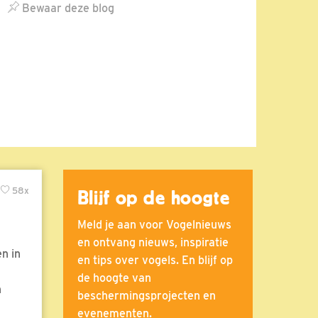
Bewaar deze blog
58x
Blijf op de hoogte
Meld je aan voor Vogelnieuws
en ontvang nieuws, inspiratie
n in
en tips over vogels. En blijf op
de hoogte van
n
beschermingsprojecten en
evenementen.