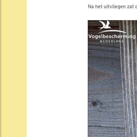
Na het uitvliegen zat 