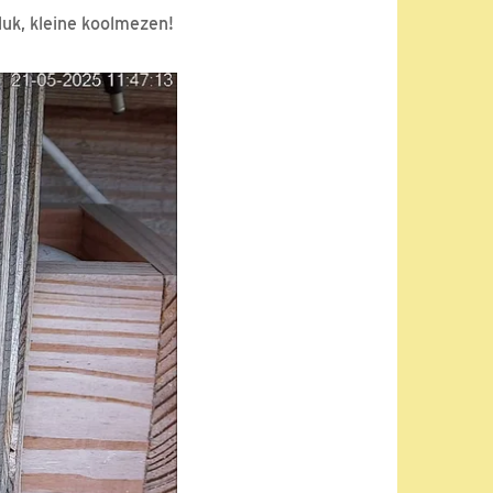
luk, kleine koolmezen!