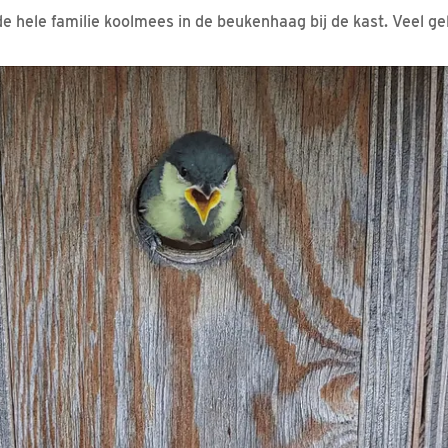
de hele familie koolmees in de beukenhaag bij de kast. Veel ge