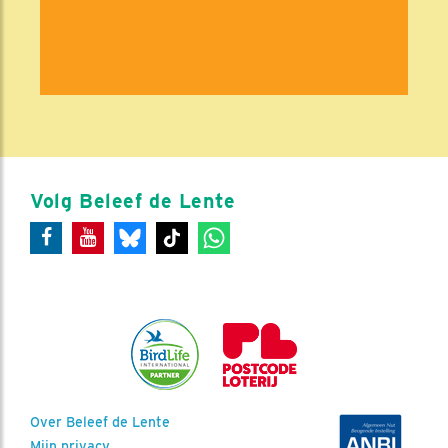
Volg Beleef de Lente
Over Beleef de Lente
Mijn privacy