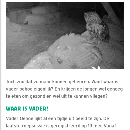
Toch zou dat zo maar kunnen gebeuren. Want waar is
vader oehoe eigenlijk? En krijgen de jongen wel genoeg
te eten om gezond en wel uit te kunnen vliegen?
WAAR IS VADER?
Vader Oehoe lijkt al een tijdje uit beeld te zijn. De
laatste roepsessie is geregistreerd op 19 mei. Vanaf