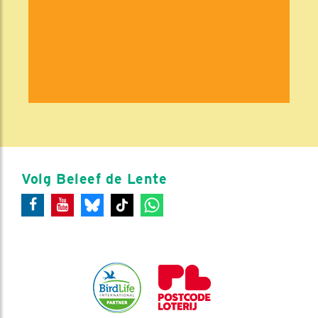
Volg Beleef de Lente