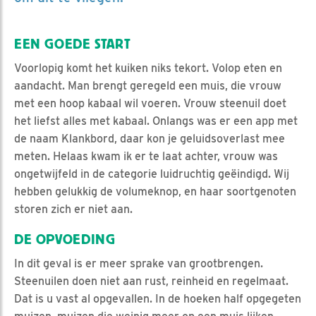
EEN GOEDE START
Voorlopig komt het kuiken niks tekort. Volop eten en
aandacht. Man brengt geregeld een muis, die vrouw
met een hoop kabaal wil voeren. Vrouw steenuil doet
het liefst alles met kabaal. Onlangs was er een app met
de naam Klankbord, daar kon je geluidsoverlast mee
meten. Helaas kwam ik er te laat achter, vrouw was
ongetwijfeld in de categorie luidruchtig geëindigd. Wij
hebben gelukkig de volumeknop, en haar soortgenoten
storen zich er niet aan.
DE OPVOEDING
In dit geval is er meer sprake van grootbrengen.
Steenuilen doen niet aan rust, reinheid en regelmaat.
Dat is u vast al opgevallen. In de hoeken half opgegeten