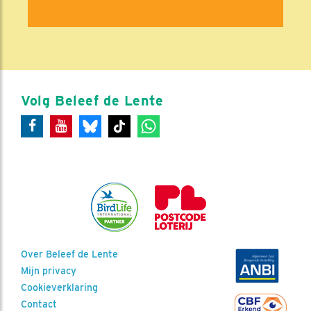
Volg Beleef de Lente
Over Beleef de Lente
Mijn privacy
Cookieverklaring
Contact