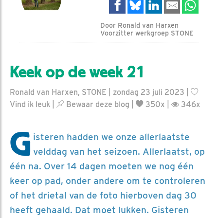
Door Ronald van Harxen
Voorzitter werkgroep STONE
Keek op de week 21
Ronald van Harxen, STONE | zondag 23 juli 2023 |
Vind ik leuk
|
Bewaar deze blog
|
350x |
346x
G
isteren hadden we onze allerlaatste
velddag van het seizoen. Allerlaatst, op
één na. Over 14 dagen moeten we nog één
keer op pad, onder andere om te controleren
of het drietal van de foto hierboven dag 30
heeft gehaald. Dat moet lukken. Gisteren