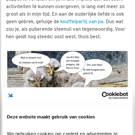
activiteiten te kunnen overgeven, is lang niet meer zo
groot als in mijn tijd. En aan de ouderlijke liefde is ook
geen gebrek, getuige de
knuffelpartij van pa.
Dus wat
zou je, als puberende steenuil van tegenwoordig. Voor
hen geldt nog steeds: oost west, thuis best.
Deze website maakt gebruik van cookies
We gebruiken cookies om content en advertenties te 