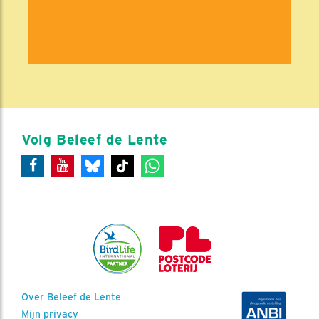
Volg Beleef de Lente
Over Beleef de Lente
Mijn privacy