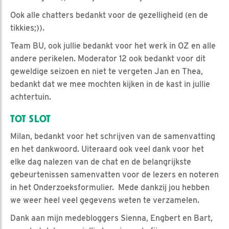
Ook alle chatters bedankt voor de gezelligheid (en de
tikkies;)).
Team BU, ook jullie bedankt voor het werk in OZ en alle
andere perikelen. Moderator 12 ook bedankt voor dit
geweldige seizoen en niet te vergeten Jan en Thea,
bedankt dat we mee mochten kijken in de kast in jullie
achtertuin.
TOT SLOT
Milan, bedankt voor het schrijven van de samenvatting
en het dankwoord. Uiteraard ook veel dank voor het
elke dag nalezen van de chat en de belangrijkste
gebeurtenissen samenvatten voor de lezers en noteren
in het Onderzoeksformulier. Mede dankzij jou hebben
we weer heel veel gegevens weten te verzamelen.
Dank aan mijn medebloggers Sienna, Engbert en Bart,