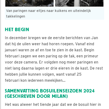
Van paringen naar eitjes naar kuikens en uiteindelijk
takkelingen
HET BEGIN
In december kregen we de eerste berichten van Jan
dat hij de uilen weer had horen roepen. Vanaf eind
januari waren ze af en toe te zien in de kast. Begin
februari zagen we een paring op de tak, een primeur
voor deze camera. Er volgden nog meer paringen en
niet lang daarna lagen er drie eieren in de kast. De rest
hebben jullie kunnen volgen, want vanaf 25
februari kon iedereen meekijken...
SAMENVATTING BOSUILENSEIZOEN 2024
(GESCHREVEN DOOR MILAN)
Het was alweer het tiende jaar dat we de bosuil hier in