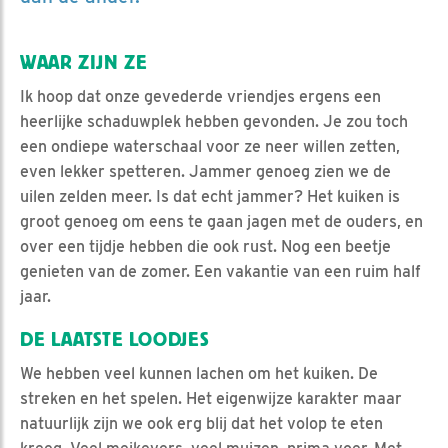
WAAR ZIJN ZE
Ik hoop dat onze gevederde vriendjes ergens een
heerlijke schaduwplek hebben gevonden. Je zou toch
een ondiepe waterschaal voor ze neer willen zetten,
even lekker spetteren. Jammer genoeg zien we de
uilen zelden meer. Is dat echt jammer? Het kuiken is
groot genoeg om eens te gaan jagen met de ouders, en
over een tijdje hebben die ook rust. Nog een beetje
genieten van de zomer. Een vakantie van een ruim half
jaar.
DE LAATSTE LOODJES
We hebben veel kunnen lachen om het kuiken. De
streken en het spelen. Het eigenwijze karakter maar
natuurlijk zijn we ook erg blij dat het volop te eten