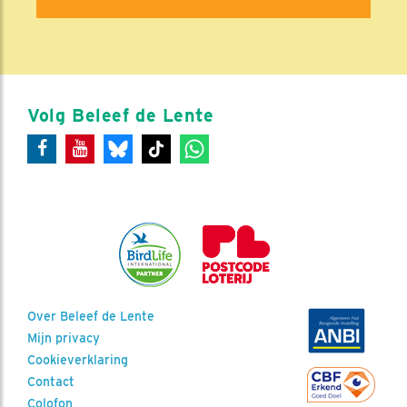
Volg Beleef de Lente
Over Beleef de Lente
Mijn privacy
Cookieverklaring
Contact
Colofon