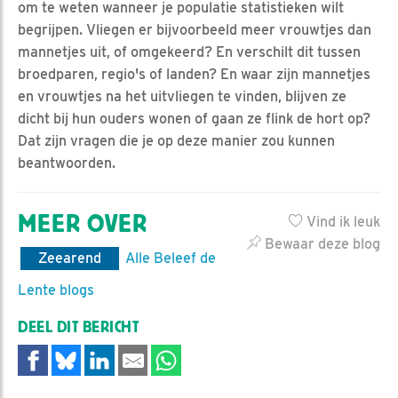
om te weten wanneer je populatie statistieken wilt
begrijpen. Vliegen er bijvoorbeeld meer vrouwtjes dan
mannetjes uit, of omgekeerd? En verschilt dit tussen
broedparen, regio's of landen? En waar zijn mannetjes
en vrouwtjes na het uitvliegen te vinden, blijven ze
dicht bij hun ouders wonen of gaan ze flink de hort op?
Dat zijn vragen die je op deze manier zou kunnen
beantwoorden.
MEER OVER
Vind ik leuk
Bewaar deze blog
Zeearend
Alle Beleef de
Lente blogs
DEEL DIT BERICHT