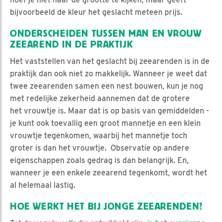
bijvoorbeeld de kleur het geslacht meteen prijs.
ONDERSCHEIDEN TUSSEN MAN EN VROUW
ZEEAREND IN DE PRAKTIJK
Het vaststellen van het geslacht bij zeearenden is in de
praktijk dan ook niet zo makkelijk. Wanneer je weet dat
twee zeearenden samen een nest bouwen, kun je nog
met redelijke zekerheid aannemen dat de grotere
het vrouwtje is. Maar dat is op basis van gemiddelden -
je kunt ook toevallig een groot mannetje en een klein
vrouwtje tegenkomen, waarbij het mannetje toch
groter is dan het vrouwtje. Observatie op andere
eigenschappen zoals gedrag is dan belangrijk. En,
wanneer je een enkele zeearend tegenkomt, wordt het
al helemaal lastig.
HOE WERKT HET BIJ JONGE ZEEARENDEN?