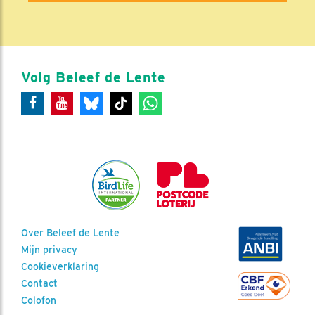
Volg Beleef de Lente
Over Beleef de Lente
Mijn privacy
Cookieverklaring
Contact
Colofon