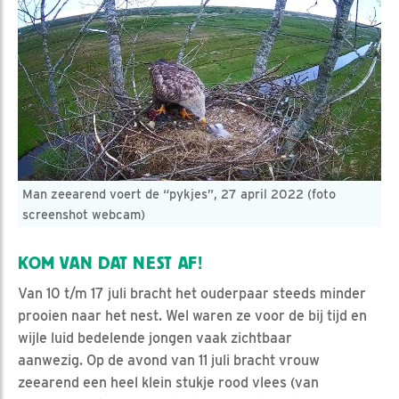
Man zeearend voert de “pykjes”, 27 april 2022 (foto
screenshot webcam)
KOM VAN DAT NEST AF!
Van 10 t/m 17 juli bracht het ouderpaar steeds minder
prooien naar het nest. Wel waren ze voor de bij tijd en
wijle luid bedelende jongen vaak zichtbaar
aanwezig. Op de avond van 11 juli bracht vrouw
zeearend een heel klein stukje rood vlees (van