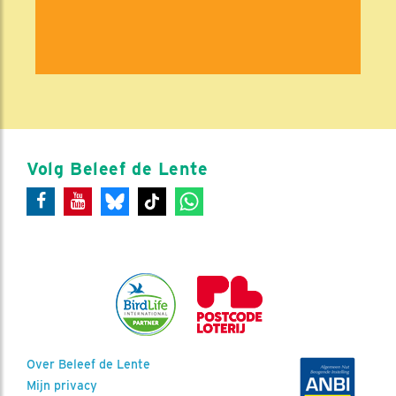
Volg Beleef de Lente
Over Beleef de Lente
Mijn privacy