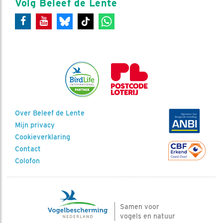
Volg Beleef de Lente
Over Beleef de Lente
Mijn privacy
Cookieverklaring
Contact
Colofon
Samen voor
vogels en natuur