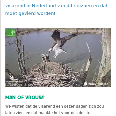
visarend in Nederland van dit seizoen en dat
moet gevierd worden!
MAN OF VROUW?
We wisten dat de visarend een dezer dagen zich zou
laten zien, en dat maakte het voor ons des te