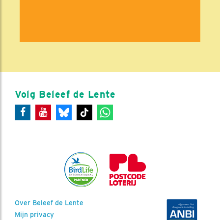
Volg Beleef de Lente
Over Beleef de Lente
Mijn privacy